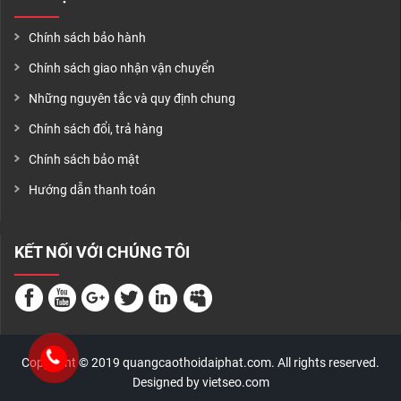
Chính sách bảo hành
Chính sách giao nhận vận chuyển
Những nguyên tắc và quy định chung
Chính sách đổi, trả hàng
Chính sách bảo mật
Hướng dẫn thanh toán
KẾT NỐI VỚI CHÚNG TÔI
Copyright © 2019 quangcaothoidaiphat.com. All rights reserved.
Designed by vietseo.com