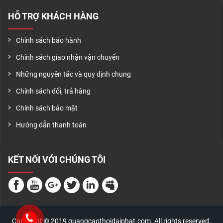
HỖ TRỢ KHÁCH HÀNG
Chính sách bảo hành
Chính sách giao nhận vận chuyển
Những nguyên tắc và quy định chung
Chính sách đổi, trả hàng
Chính sách bảo mật
Hướng dẫn thanh toán
KẾT NỐI VỚI CHÚNG TÔI
Copyright © 2019 quangcaothoidaiphat.com. All rights reserved.