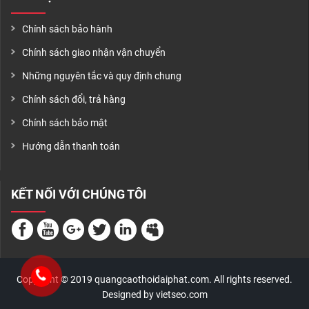
Chính sách bảo hành
Chính sách giao nhận vận chuyển
Những nguyên tắc và quy định chung
Chính sách đổi, trả hàng
Chính sách bảo mật
Hướng dẫn thanh toán
KẾT NỐI VỚI CHÚNG TÔI
Copyright © 2019 quangcaothoidaiphat.com. All rights reserved.
Designed by vietseo.com